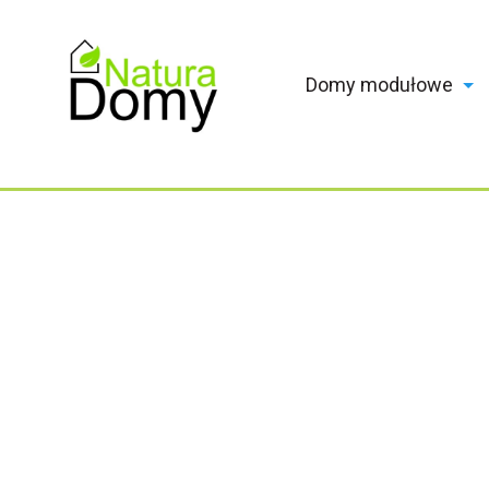
Domy modułowe