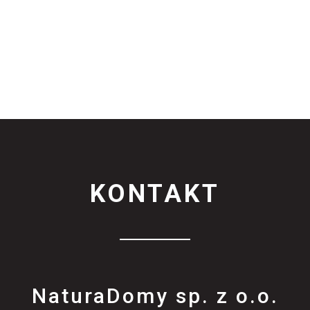
KONTAKT
NaturaDomy sp. z o.o.