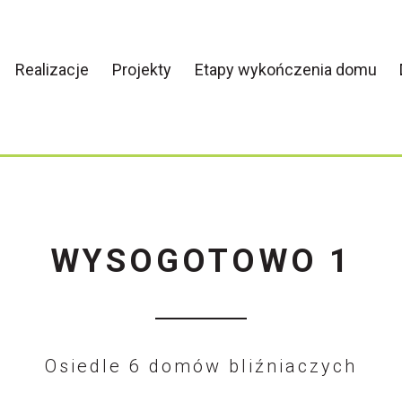
Realizacje
Projekty
Etapy wykończenia domu
WYSOGOTOWO 1
Osiedle 6 domów bliźniaczych