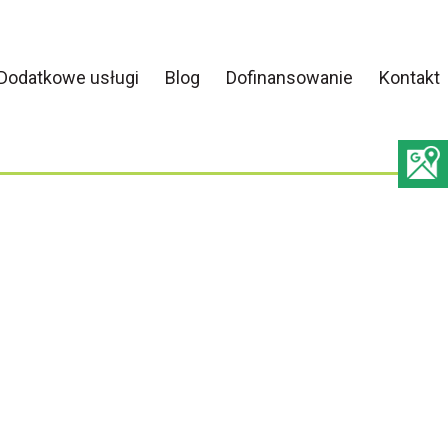
Dodatkowe usługi
Blog
Dofinansowanie
Kontakt